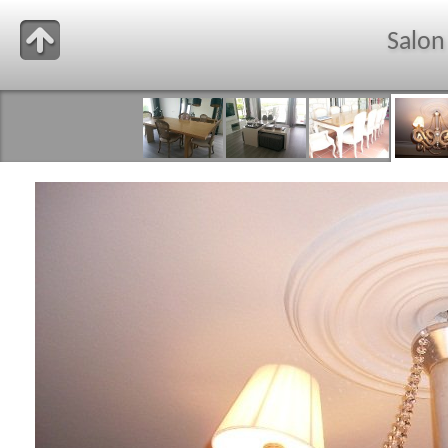
Salon